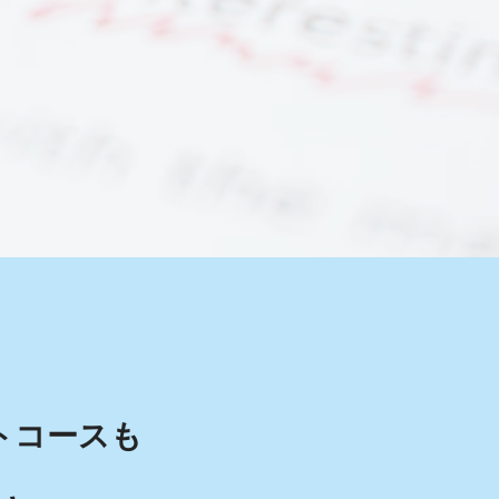
トコースも