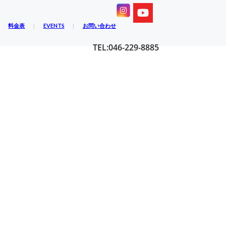
料金表
EVENTS
お問い合わせ
TEL:046-229-8885