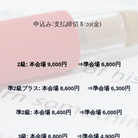
申込み/支払締切 8/29(金)
2級: 本会場 9,000円 ⇒準会場 6,800円
準2級プラス: 本会場 8,600円 ⇒準会場 6,300円
準2級: 本会場 8,400円 ⇒準会場 6,000円
3級: 本会場 6,800円 ⇒準会場 4,900円