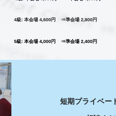
4級: 本会場 4,600円 ⇒準会場 2,800円
5級: 本会場 4,000円 ⇒準会場 2,400円
短期プライベー